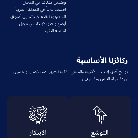
وبفضل كفاءتنا في المجال،
افتتحنا فرعاً في المملكة العربية
السعودية لنقدّم خبراتنا إلى أسواق
أوسع ونعزز الابتكار في مجال
الأتمتة الذكية.
ركائزنا الأساسية
نوسع آفاق إنترنت الأشياء والمباني الذكية لتعزيز نمو الأعمال وتحسين
جودة حياة الناس ورفاهيتهم.
التوسّع
الابتكار